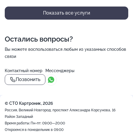
Показать все услуги
Остались вопросы?
Вы можете воспользоваться любым из указанных способов
связи
Контактный номер
Мессенджеры
Позвонить
© СТО Картроник, 2026
Россия, Великий Новгород, проспект Александра Корсунова, 16
Район Западный
Время работы: Пн-пт: 09:00—20:00
Откроемся в понедельник в 09:00