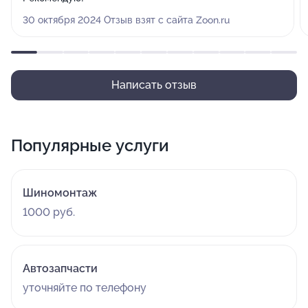
30 октября 2024 Отзыв взят с сайта Zoon.ru
Написать отзыв
Популярные услуги
Шиномонтаж
1000 руб.
Автозапчасти
уточняйте по телефону