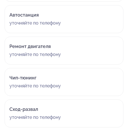
Автостанция
уточняйте по телефону
Ремонт двигателя
уточняйте по телефону
Чип-тюнинг
уточняйте по телефону
Сход-развал
уточняйте по телефону