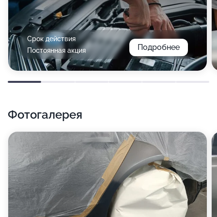
Срок действия
Подробнее
Постоянная акция
Фотогалерея