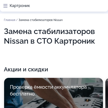
Картроник
Главная
/
Замена стабилизаторов Nissan
Замена стабилизаторов
Nissan в СТО Картроник
Акции и скидки
Проверка ёмкости аккумулятора
бесплатно