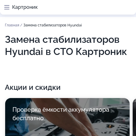
Картроник
Главная
/
Замена стабилизаторов Hyundai
Замена стабилизаторов
Hyundai в СТО Картроник
Акции и скидки
Проверка ёмкости аккумулятора
бесплатно