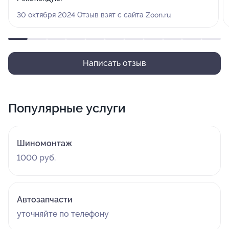
30 октября 2024 Отзыв взят с сайта Zoon.ru
Написать отзыв
Популярные услуги
Шиномонтаж
1000 руб.
Автозапчасти
уточняйте по телефону