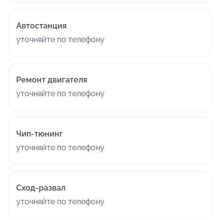
Автостанция
уточняйте по телефону
Ремонт двигателя
уточняйте по телефону
Чип-тюнинг
уточняйте по телефону
Сход-развал
уточняйте по телефону