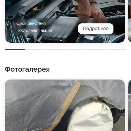
Срок действия
Подробнее
Постоянная акция
Фотогалерея