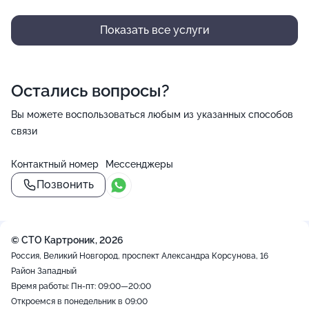
Показать все услуги
Остались вопросы?
Вы можете воспользоваться любым из указанных способов
связи
Контактный номер
Мессенджеры
Позвонить
© СТО Картроник, 2026
Россия, Великий Новгород, проспект Александра Корсунова, 16
Район Западный
Время работы: Пн-пт: 09:00—20:00
Откроемся в понедельник в 09:00