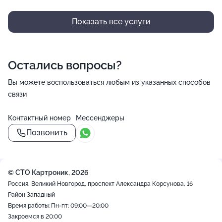
Показать все услуги
Остались вопросы?
Вы можете воспользоваться любым из указанных способов
связи
Контактный номер
Мессенджеры
Позвонить
© СТО Картроник, 2026
Россия, Великий Новгород, проспект Александра Корсунова, 16
Район Западный
Время работы: Пн-пт: 09:00—20:00
Закроемся в 20:00