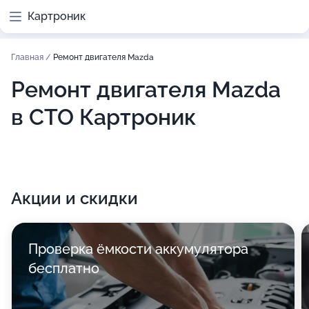
Картроник
Главная
/
Ремонт двигателя Mazda
Ремонт двигателя Mazda
в СТО Картроник
Акции и скидки
Проверка ёмкости аккумулятора
бесплатно