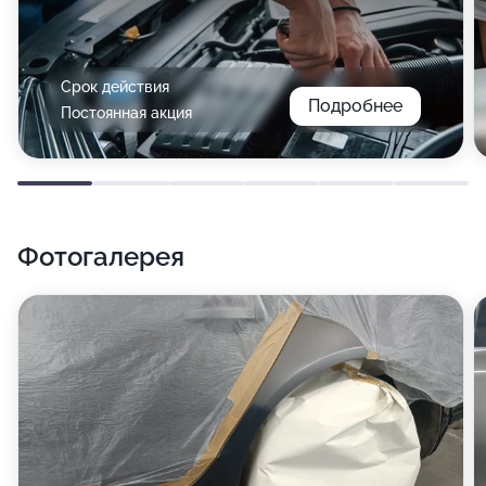
Срок действия
Подробнее
Постоянная акция
Фотогалерея