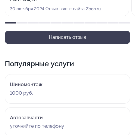
30 октября 2024 Отзыв взят с сайта Zoon.ru
Написать отзыв
Популярные услуги
Шиномонтаж
1000 руб.
Автозапчасти
уточняйте по телефону