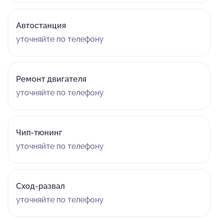
Автостанция
уточняйте по телефону
Ремонт двигателя
уточняйте по телефону
Чип-тюнинг
уточняйте по телефону
Сход-развал
уточняйте по телефону